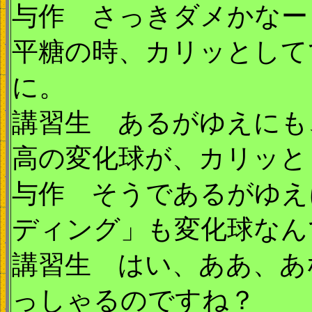
与作 さっきダメかなー
平糖の時、カリッとして
に。
講習生 あるがゆえにも
高の変化球が、カリッと
与作 そうであるがゆえ
ディング」も変化球なん
講習生 はい、ああ、あ
っしゃるのですね？