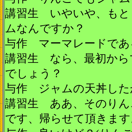
講習生 いやいや、もと
ムなんですか？
与作 マーマレードであ
講習生 なら、最初から
でしょう？
与作 ジャムの天丼した
講習生 ああ、そのりん
です、帰らせて頂きます