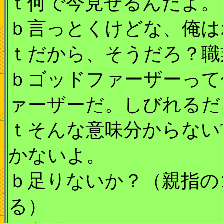
ｔ何で今見せるんだよ。
ｂ言っとくけどな、俺は
ｔだから、そうだろ？職
ｂゴッドファーザーって
ァーザーだ。しびれるだ
ｔそんな意味分からない
かないよ。
ｂ足りないか？（親指の
る）