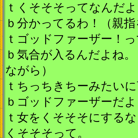
ｔくそそそってなんだよ
ｂ分かってるわ！（親指
ｔゴッドファーザー！っ
ｂ気合が入るんだよね。
ながら）
ｔちっちきちーみたいに
ｂゴッドファーザーだよ
ｔ女をくそそそにするな
くそそそって。